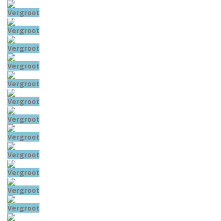
Vergroot
Vergroot
Vergroot
Vergroot
Vergroot
Vergroot
Vergroot
Vergroot
Vergroot
Vergroot
Vergroot
Vergroot