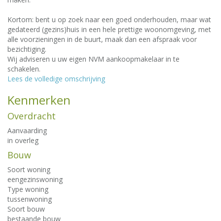
Kortom: bent u op zoek naar een goed onderhouden, maar wat
gedateerd (gezins)huis in een hele prettige woonomgeving, met
alle voorzieningen in de buurt, maak dan een afspraak voor
bezichtiging.
Wij adviseren u uw eigen NVM aankoopmakelaar in te
schakelen.
Lees de volledige omschrijving
Kenmerken
Overdracht
Aanvaarding
in overleg
Bouw
Soort woning
eengezinswoning
Type woning
tussenwoning
Soort bouw
bestaande bouw