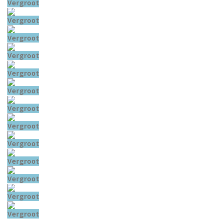
Vergroot
Vergroot
Vergroot
Vergroot
Vergroot
Vergroot
Vergroot
Vergroot
Vergroot
Vergroot
Vergroot
Vergroot
Vergroot