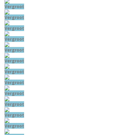
Vergroot
Vergroot
Vergroot
Vergroot
Vergroot
Vergroot
Vergroot
Vergroot
Vergroot
Vergroot
Vergroot
Vergroot