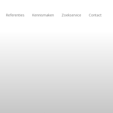
Referenties
Kennismaken
Zoekservice
Contact