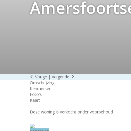
Amersfoorts
Vorige
|
Volgende
Omschrijving
Kenmerken
Foto's
Kaart
Deze woning is verkocht onder voorbehoud