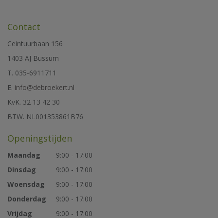
Contact
Ceintuurbaan 156
1403 AJ Bussum
T. 035-6911711
E.
info@debroekert.nl
KvK. 32 13 42 30
BTW. NL001353861B76
Openingstijden
Maandag
9:00 - 17:00
Dinsdag
9:00 - 17:00
Woensdag
9:00 - 17:00
Donderdag
9:00 - 17:00
Vrijdag
9:00 - 17:00